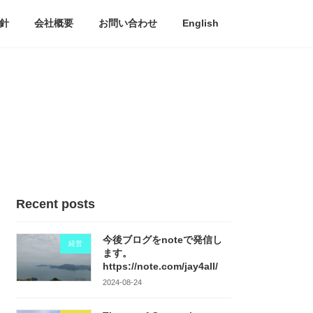
針
会社概要
お問い合わせ
English
Recent posts
今後ブログをnoteで発信し
経営
ます。
https://note.com/jay4all/
2024-08-24