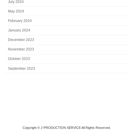
July 2024
May 2024
February 2024
January 2024
December 2023
November 2023
October 2023
September 2023
Copyright © J-PRODUCTION SERVICE All Rights Reserved.